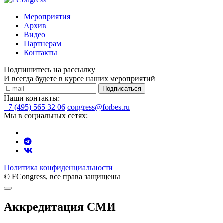
Мероприятия
Архив
Видео
Партнерам
Контакты
Подпишитесь на рассылку
И всегда будете в курсе наших мероприятий
Подписаться
Наши контакты:
+7 (495) 565 32 06
congress@forbes.ru
Мы в социальных сетях:
Политика конфиденциальности
© FCongress, все права защищены
Аккредитация СМИ