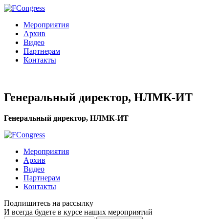
Мероприятия
Архив
Видео
Партнерам
Контакты
Генеральный директор, НЛМК-ИТ
Генеральный директор, НЛМК-ИТ
Мероприятия
Архив
Видео
Партнерам
Контакты
Подпишитесь на рассылку
И всегда будете в курсе наших мероприятий