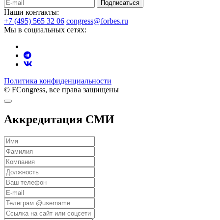
Подписаться
Наши контакты:
+7 (495) 565 32 06
congress@forbes.ru
Мы в социальных сетях:
Политика конфиденциальности
© FCongress, все права защищены
Аккредитация СМИ