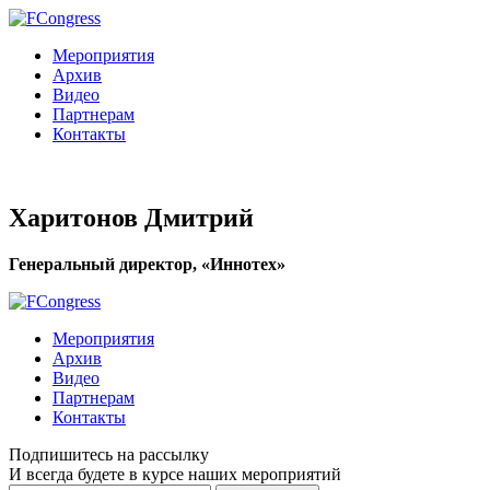
Мероприятия
Архив
Видео
Партнерам
Контакты
Харитонов Дмитрий
Генеральный директор, «Иннотех»
Мероприятия
Архив
Видео
Партнерам
Контакты
Подпишитесь на рассылку
И всегда будете в курсе наших мероприятий