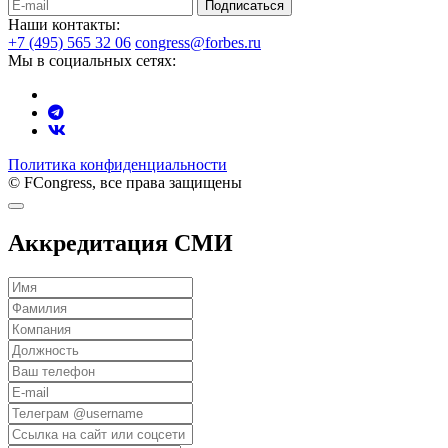
Подписаться
Наши контакты:
+7 (495) 565 32 06
congress@forbes.ru
Мы в социальных сетях:
Политика конфиденциальности
© FCongress, все права защищены
Аккредитация СМИ