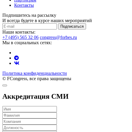
Контакты
Подпишитесь на рассылку
И всегда будете в курсе наших мероприятий
Подписаться
Наши контакты:
+7 (495) 565 32 06
congress@forbes.ru
Мы в социальных сетях:
Политика конфиденциальности
© FCongress, все права защищены
Аккредитация СМИ