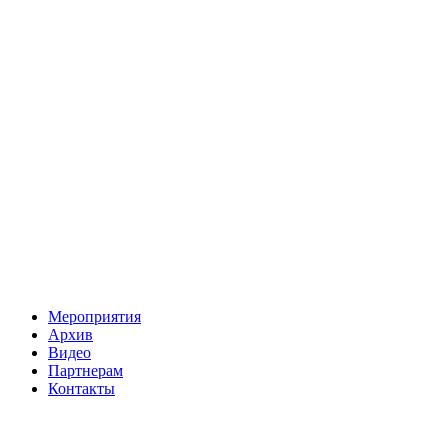
Мероприятия
Архив
Видео
Партнерам
Контакты