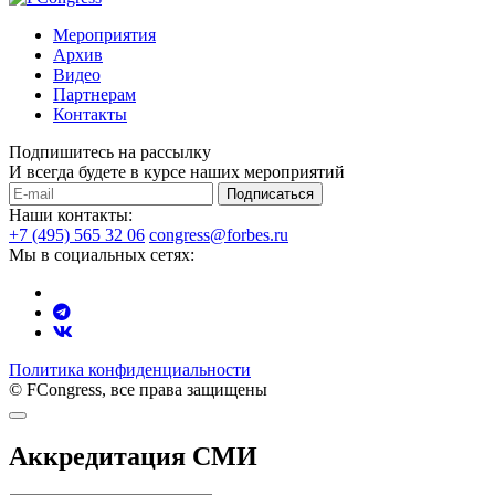
Мероприятия
Архив
Видео
Партнерам
Контакты
Подпишитесь на рассылку
И всегда будете в курсе наших мероприятий
Подписаться
Наши контакты:
+7 (495) 565 32 06
congress@forbes.ru
Мы в социальных сетях:
Политика конфиденциальности
© FCongress, все права защищены
Аккредитация СМИ