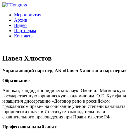
Мероприятия
Архив
Видео
Партнерам
Контакты
Павел Хлюстов
Управляющий партнер, АБ «Павел Хлюстов и партнеры»
О
бразование
Адвокат, кандидат юридических наук. Окончил Московскую
государственную юридическую академию им. О.Е. Кутафина
и защитил диссертацию «Договор репо в российском
гражданском праве» на соискание ученой степени кандидата
юридических наук в Институте законодательства и
сравнительного правоведения при Правительстве РФ.
Профессиональный опыт