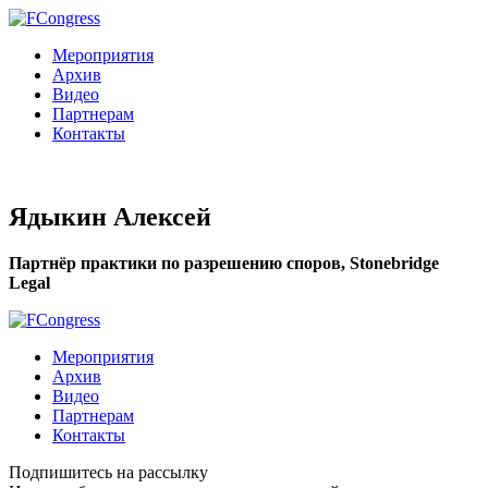
Мероприятия
Архив
Видео
Партнерам
Контакты
Ядыкин Алексей
Партнёр практики по разрешению споров, Stonebridge
Legal
Мероприятия
Архив
Видео
Партнерам
Контакты
Подпишитесь на рассылку