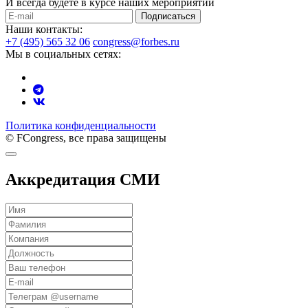
И всегда будете в курсе наших мероприятий
Подписаться
Наши контакты:
+7 (495) 565 32 06
congress@forbes.ru
Мы в социальных сетях:
Политика конфиденциальности
© FCongress, все права защищены
Аккредитация СМИ