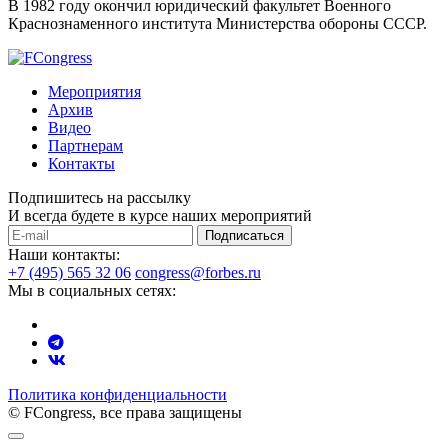
В 1982 году окончил юридический факультет Военного
Краснознаменного института Министерства обороны СССР.
Мероприятия
Архив
Видео
Партнерам
Контакты
Подпишитесь на рассылку
И всегда будете в курсе наших мероприятий
Подписаться
Наши контакты:
+7 (495) 565 32 06
congress@forbes.ru
Мы в социальных сетях:
Политика конфиденциальности
© FCongress, все права защищены