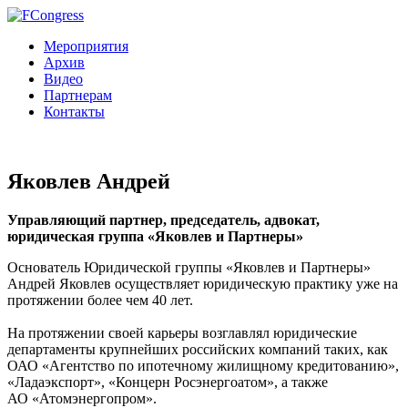
Мероприятия
Архив
Видео
Партнерам
Контакты
Яковлев Андрей
Управляющий партнер, председатель, адвокат,
юридическая группа «Яковлев и Партнеры»
Основатель Юридической группы «Яковлев и Партнеры»
Андрей Яковлев осуществляет юридическую практику уже на
протяжении более чем 40 лет.
На протяжении своей карьеры возглавлял юридические
департаменты крупнейших российских компаний таких, как
ОАО «Агентство по ипотечному жилищному кредитованию»,
«Ладаэкспорт», «Концерн Росэнергоатом», а также
АО «Атомэнергопром».