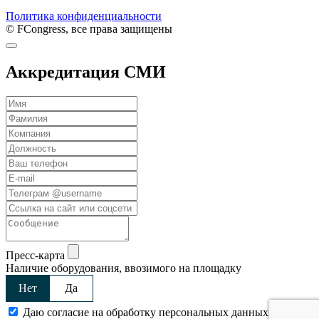
Политика конфиденциальности
© FCongress, все права защищены
Аккредитация СМИ
Пресс-карта
Наличие оборудования, ввозимого на площадку
Нет
Да
Даю согласие на обработку персональных данных