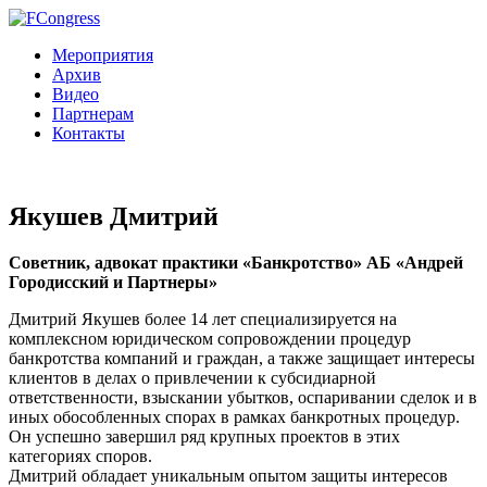
Мероприятия
Архив
Видео
Партнерам
Контакты
Якушев Дмитрий
Советник, адвокат практики «Банкротство» АБ «Андрей
Городисский и Партнеры»
Дмитрий Якушев более 14 лет специализируется на
комплексном юридическом сопровождении процедур
банкротства компаний и граждан, а также защищает интересы
клиентов в делах о привлечении к субсидиарной
ответственности, взыскании убытков, оспаривании сделок и в
иных обособленных спорах в рамках банкротных процедур.
Он успешно завершил ряд крупных проектов в этих
категориях споров.
Дмитрий обладает уникальным опытом защиты интересов