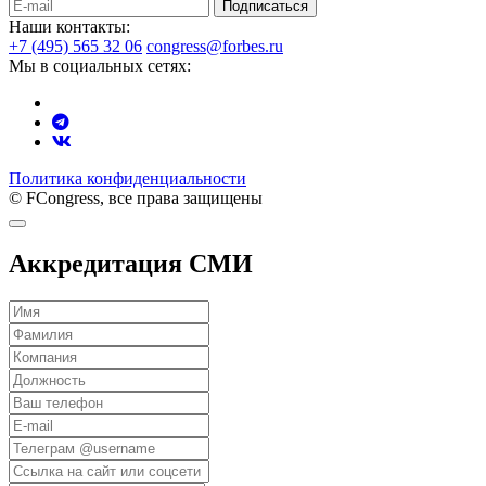
Подписаться
Наши контакты:
+7 (495) 565 32 06
congress@forbes.ru
Мы в социальных сетях:
Политика конфиденциальности
© FCongress, все права защищены
Аккредитация СМИ