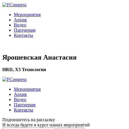
Мероприятия
Архив
Видео
Партнерам
Контакты
Ярошевская Анастасия
HRD, X5 Технологии
Мероприятия
Архив
Видео
Партнерам
Контакты
Подпишитесь на рассылку
И всегда будете в курсе наших мероприятий