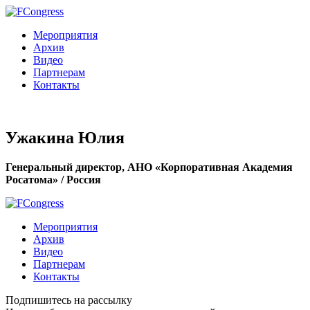
Мероприятия
Архив
Видео
Партнерам
Контакты
Ужакина Юлия
Генеральный директор, АНО «Корпоративная Академия
Росатома» / Россия
Мероприятия
Архив
Видео
Партнерам
Контакты
Подпишитесь на рассылку