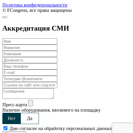
Политика конфиденциальности
© FCongress, все права защищены
Аккредитация СМИ
Пресс-карта
Наличие оборудования, ввозимого на площадку
Нет
Да
Даю согласие на обработку персональных данных