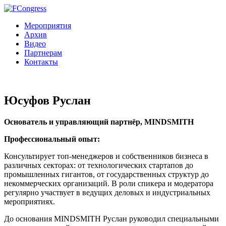
Мероприятия
Архив
Видео
Партнерам
Контакты
Юсуфов Руслан
Основатель и управляющий партнёр, MINDSMITH
Профессиональный опыт:
Консультирует топ-менеджеров и собственников бизнеса в
различных секторах: от технологических стартапов до
промышленных гигантов, от государственных структур до
некоммерческих организаций. В роли спикера и модератора
регулярно участвует в ведущих деловых и индустриальных
мероприятиях.
До основания MINDSMITH Руслан руководил специальными