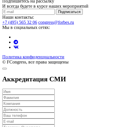
Подпишитесь на рассылку
И всегда будете в курсе наших мероприятий
Подписаться
Наши контакты:
+7 (495) 565 32 06
congress@forbes.ru
Мы в социальных сетях:
Политика конфиденциальности
© FCongress, все права защищены
Аккредитация СМИ