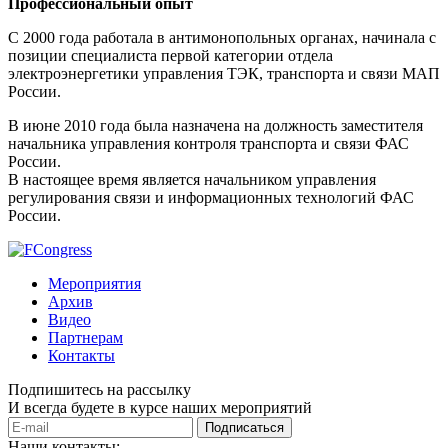
Профессиональный опыт
С 2000 года работала в антимонопольных органах, начинала с
позиции специалиста первой категории отдела
электроэнергетики управления ТЭК, транспорта и связи МАП
России.
В июне 2010 года была назначена на должность заместителя
начальника управления контроля транспорта и связи ФАС
России.
В настоящее время является начальником управления
регулирования связи и информационных технологий ФАС
России.
Мероприятия
Архив
Видео
Партнерам
Контакты
Подпишитесь на рассылку
И всегда будете в курсе наших мероприятий
Подписаться
Наши контакты: