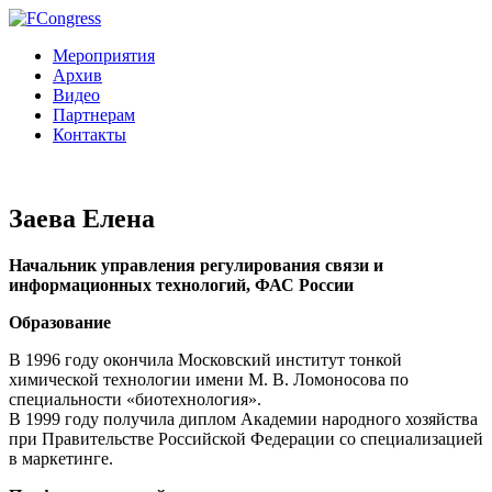
Мероприятия
Архив
Видео
Партнерам
Контакты
Заева Елена
Начальник управления регулирования связи и
информационных технологий, ФАС России
Образование
В 1996 году окончила Московский институт тонкой
химической технологии имени М. В. Ломоносова по
специальности «биотехнология».
В 1999 году получила диплом Академии народного хозяйства
при Правительстве Российской Федерации со специализацией
в маркетинге.