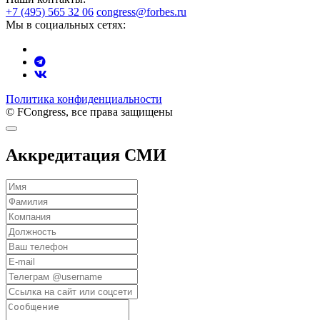
+7 (495) 565 32 06
congress@forbes.ru
Мы в социальных сетях:
Политика конфиденциальности
© FCongress, все права защищены
Аккредитация СМИ