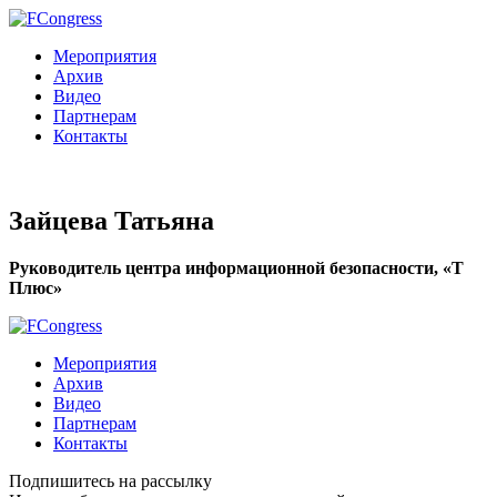
Мероприятия
Архив
Видео
Партнерам
Контакты
Зайцева Татьяна
Руководитель центра информационной безопасности, «Т
Плюс»
Мероприятия
Архив
Видео
Партнерам
Контакты
Подпишитесь на рассылку