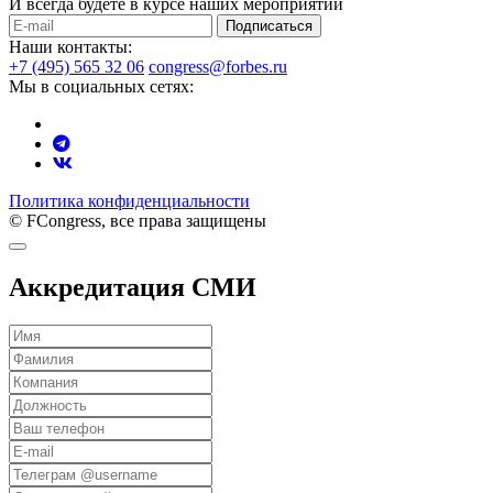
И всегда будете в курсе наших мероприятий
Подписаться
Наши контакты:
+7 (495) 565 32 06
congress@forbes.ru
Мы в социальных сетях:
Политика конфиденциальности
© FCongress, все права защищены
Аккредитация СМИ