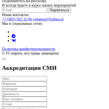
Подпишитесь на рассылку
И всегда будете в курсе наших мероприятий
Подписаться
Наши контакты:
+7 (495) 565 32 06
congress@forbes.ru
Мы в социальных сетях:
Политика конфиденциальности
© FCongress, все права защищены
Аккредитация СМИ