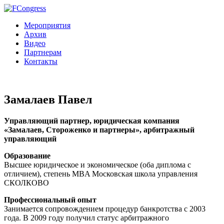
Мероприятия
Архив
Видео
Партнерам
Контакты
Замалаев Павел
Управляющий партнер, юридическая компания
«Замалаев, Стороженко и партнеры», арбитражный
управляющий
Образование
Высшее юридическое и экономическое (оба диплома с
отличием), степень MBA Московская школа управления
СКОЛКОВО
Профессиональный опыт
Занимается сопровождением процедур банкротства с 2003
года. В 2009 году получил статус арбитражного