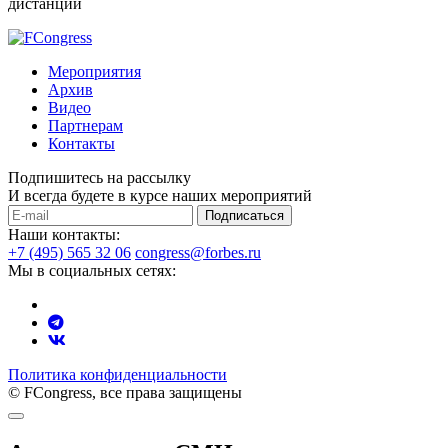
дистанции
Мероприятия
Архив
Видео
Партнерам
Контакты
Подпишитесь на рассылку
И всегда будете в курсе наших мероприятий
Подписаться
Наши контакты:
+7 (495) 565 32 06
congress@forbes.ru
Мы в социальных сетях:
Политика конфиденциальности
© FCongress, все права защищены