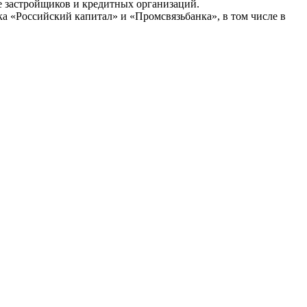
ве застройщиков и кредитных организаций.
а «Российский капитал» и «Промсвязьбанка», в том числе в