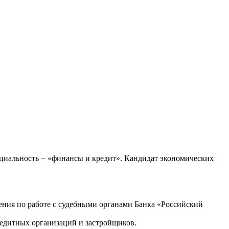
циальность − «финансы и кредит». Кандидат экономических
ления по работе с судебными органами Банка «Российский
редитных организаций и застройщиков.