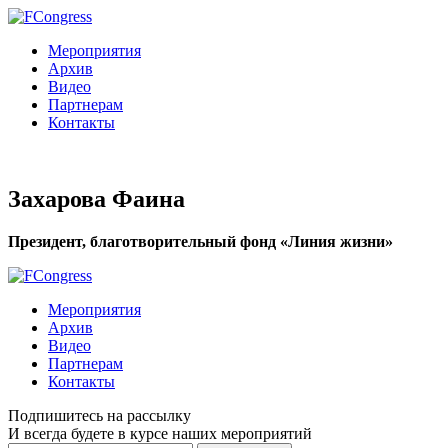
Мероприятия
Архив
Видео
Партнерам
Контакты
Захарова Фаина
Президент, благотворительный фонд «Линия жизни»
Мероприятия
Архив
Видео
Партнерам
Контакты
Подпишитесь на рассылку
И всегда будете в курсе наших мероприятий