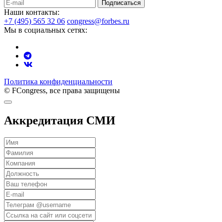
Подписаться
Наши контакты:
+7 (495) 565 32 06
congress@forbes.ru
Мы в социальных сетях:
Политика конфиденциальности
© FCongress, все права защищены
Аккредитация СМИ