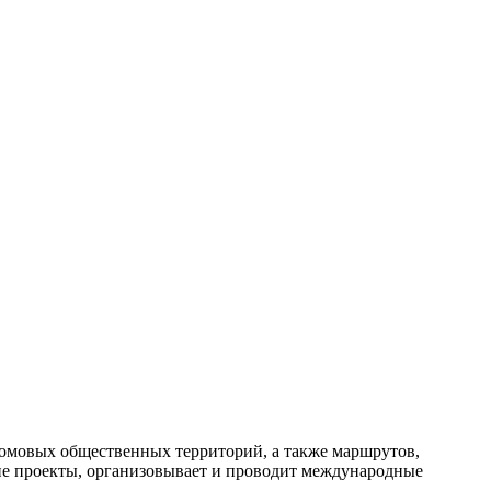
домовых общественных территорий, а также маршрутов,
ие проекты, организовывает и проводит международные