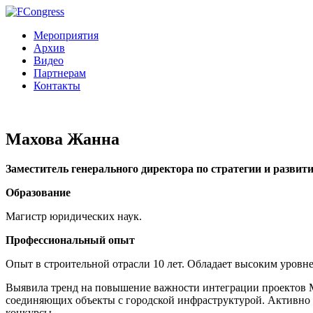
Мероприятия
Архив
Видео
Партнерам
Контакты
Махова Жанна
Заместитель генерального директора по стратегии и разви
Образование
Магистр юридических наук.
Профессиональный опыт
Опыт в строительной отрасли 10 лет. Обладает высоким уровн
Выявила тренд на повышение важности интеграции проектов M
соединяющих объекты с городской инфраструктурой. Активно 
конкурсы.