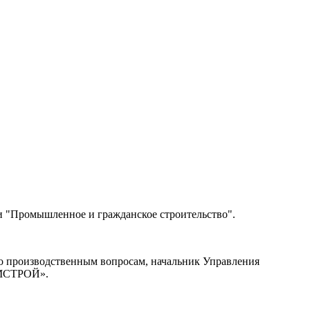
и "Промышленное и гражданское строительство".
 по производственным вопросам, начальник Управления
РОМСТРОЙ».