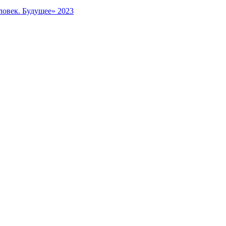
ловек. Будущее» 2023