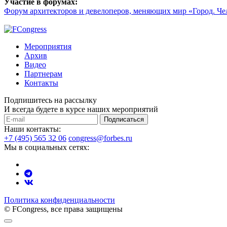
Участие в форумах:
Форум архитекторов и девелоперов, меняющих мир «Город. Че
Мероприятия
Архив
Видео
Партнерам
Контакты
Подпишитесь на рассылку
И всегда будете в курсе наших мероприятий
Подписаться
Наши контакты:
+7 (495) 565 32 06
congress@forbes.ru
Мы в социальных сетях:
Политика конфиденциальности
© FCongress, все права защищены