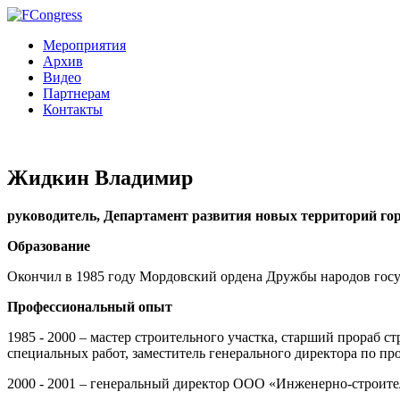
Мероприятия
Архив
Видео
Партнерам
Контакты
Жидкин Владимир
руководитель, Департамент развития новых территорий г
Образование
Окончил в 1985 году Мордовский ордена Дружбы народов госу
Профессиональный опыт
1985 - 2000 – мастер строительного участка, старший прораб 
специальных работ, заместитель генерального директора п
2000 - 2001 – генеральный директор ООО «Инженерно-строите