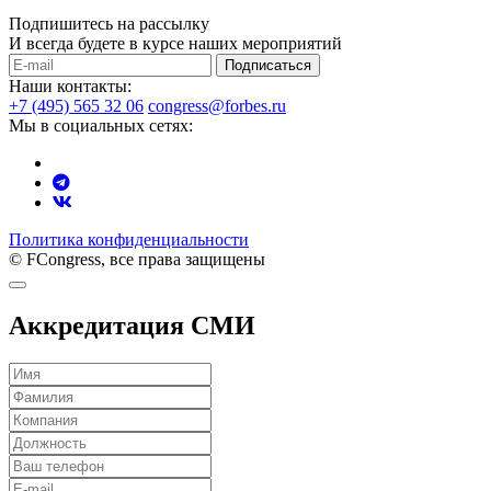
Подпишитесь на рассылку
И всегда будете в курсе наших мероприятий
Подписаться
Наши контакты:
+7 (495) 565 32 06
congress@forbes.ru
Мы в социальных сетях:
Политика конфиденциальности
© FCongress, все права защищены
Аккредитация СМИ