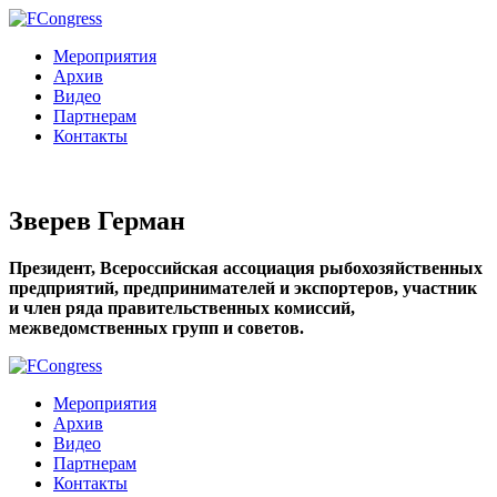
Мероприятия
Архив
Видео
Партнерам
Контакты
Зверев Герман
Президент, Всероссийская ассоциация рыбохозяйственных
предприятий, предпринимателей и экспортеров, участник
и член ряда правительственных комиссий,
межведомственных групп и советов.
Мероприятия
Архив
Видео
Партнерам
Контакты