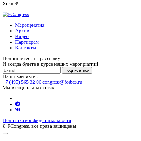
Хоккей.
Мероприятия
Архив
Видео
Партнерам
Контакты
Подпишитесь на рассылку
И всегда будете в курсе наших мероприятий
Подписаться
Наши контакты:
+7 (495) 565 32 06
congress@forbes.ru
Мы в социальных сетях:
Политика конфиденциальности
© FCongress, все права защищены