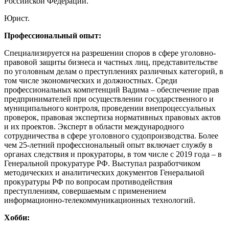
Российской Федерации.
Юрист.
Профессиональный опыт:
Специализируется на разрешении споров в сфере уголовно-
правовой защиты бизнеса и частных лиц, представительстве
по уголовным делам о преступлениях различных категорий, в
том числе экономических и должностных. Среди
профессиональных компетенций Вадима – обеспечение прав
предпринимателей при осуществлении государственного и
муниципального контроля, проведении внепроцессуальных
проверок, правовая экспертиза нормативных правовых актов
и их проектов. Эксперт в области международного
сотрудничества в сфере уголовного судопроизводства. Более
чем 25-летний профессиональный опыт включает службу в
органах следствия и прокураторы, в том числе с 2019 года – в
Генеральной прокуратуре РФ. Выступал разработчиком
методических и аналитических документов Генеральной
прокуратуры РФ по вопросам противодействия
преступлениям, совершаемым с применением
информационно-телекоммуникационных технологий.
Хобби: