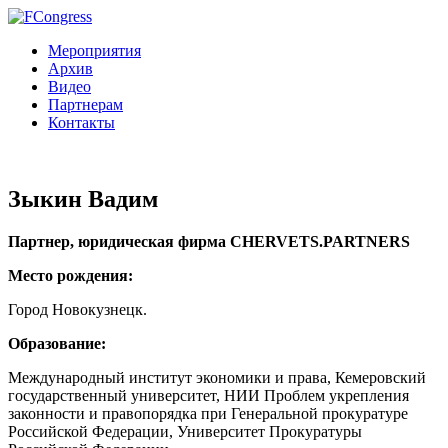
Мероприятия
Архив
Видео
Партнерам
Контакты
Зыкин Вадим
Партнер, юридическая фирма CHERVETS.PARTNERS
Место рождения:
Город Новокузнецк.
Образование:
Международный институт экономики и права, Кемеровский
государственный университет, НИИ Проблем укрепления
законности и правопорядка при Генеральной прокуратуре
Российской Федерации, Университет Прокуратуры