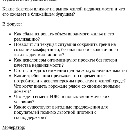
Какие факторы влияют на рынок жилой недвижимости и что
его ожидает в ближайшем будущем?
В фокусе:
Как сбалансировать объем вводимого жилья и его
реализацию?
Позволит ли текущая ситуация сохранить тренд на
создание комфортного, безопасного и экологичного
«жилья для миллионов»?
Как девелоперы оптимизируют проекты без потери
качества недвижимости?
Стоит ли ждать снижения цен на жилую недвижимость?
Какие требования предъявляют современные
потребители к девелоперским проектам и жилой среде?
Что хотят видеть горожане рядом со своими жилыми
домами?
Что ждет сегмент ИЖС в новых экономических
условиях?
Какие существуют выгодные предложения для
покупателей помимо льготной ипотеки с
господдержкой?
Модератор: