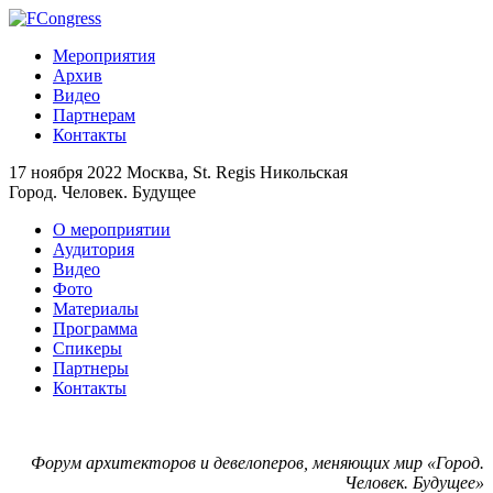
Мероприятия
Архив
Видео
Партнерам
Контакты
17 ноября 2022
Москва, St. Regis Никольская
Город. Человек. Будущее
О мероприятии
Аудитория
Видео
Фото
Материалы
Программа
Спикеры
Партнеры
Контакты
Форум архитекторов и девелоперов, меняющих мир «Город.
Человек. Будущее»