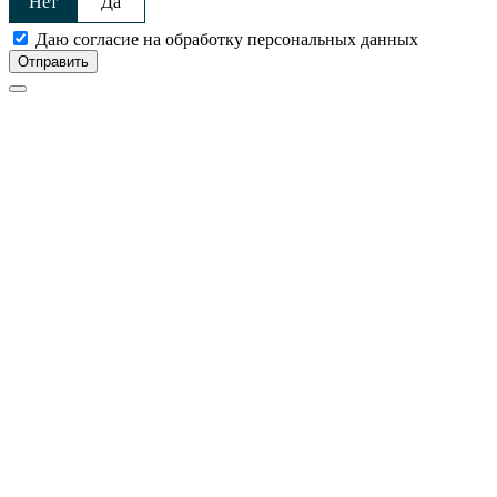
Нет
Да
Даю согласие на обработку персональных данных
Отправить