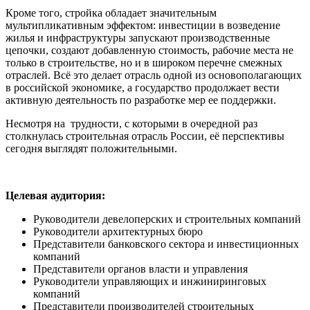
Кроме того, стройка обладает значительным
мультипликативным эффектом: инвестиции в возведение
жилья и инфраструктуры запускают производственные
цепочки, создают добавленную стоимость, рабочие места не
только в строительстве, но и в широком перечне смежных
отраслей. Всё это делает отрасль одной из основополагающих
в российской экономике, а государство продолжает вести
активную деятельность по разработке мер ее поддержки.
Несмотря на трудности, с которыми в очередной раз
столкнулась строительная отрасль России, её перспективы
сегодня выглядят положительными.
Целевая аудитория:
Руководители девелоперских и строительных компаний
Руководители архитектурных бюро
Представители банковского сектора и инвестиционных
компаний
Представители органов власти и управления
Руководители управляющих и инжиниринговых
компаний
Представители производителей строительных