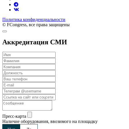
Политика конфиденциальности
© FCongress, все права защищены
Аккредитация СМИ
Пресс-карта
Наличие оборудования, ввозимого на площадку