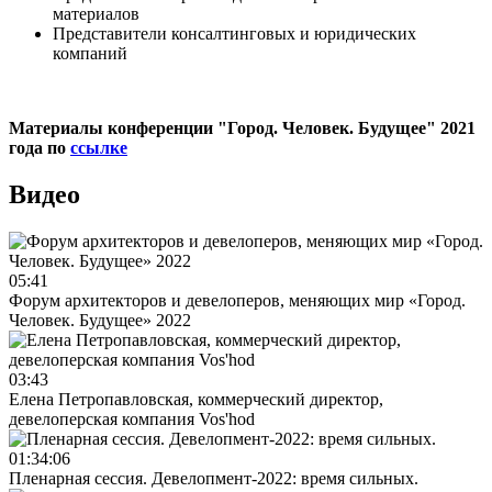
материалов
Представители консалтинговых и юридических
компаний
Материалы конференции "Город. Человек. Будущее" 2021
года по
ссылке
Видео
05:41
Форум архитекторов и девелоперов, меняющих мир «Город.
Человек. Будущее» 2022
03:43
Елена Петропавловская, коммерческий директор,
девелоперская компания Vos'hod
01:34:06
Пленарная сессия. Девелопмент-2022: время сильных.