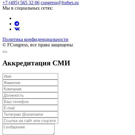
+7 (495) 565 32 06
congress@forbes.ru
Мы в социальных сетях:
Политика конфиденциальности
© FCongress, все права защищены
Аккредитация СМИ