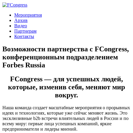
Мероприятия
Архив
Видео
Партнерам
Контакты
Возможности партнерства с FCongress,
конференционным подразделением
Forbes Russia​
FCongress — для успешных людей,
которые, изменив себя, меняют мир
вокруг.
Наша команда создает масштабные мероприятия о прорывных
идеях и технологиях, которые уже сейчас меняют жизнь. Это
эксклюзивные b2b встречи влиятельных людей в России и по
всему миру: первые лица успешных компаний, яркие
предприниматели и лидеры мнений.