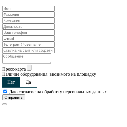
Пресс-карта
Наличие оборудования, ввозимого на площадку
Нет
Да
Даю согласие на обработку персональных данных
Отправить