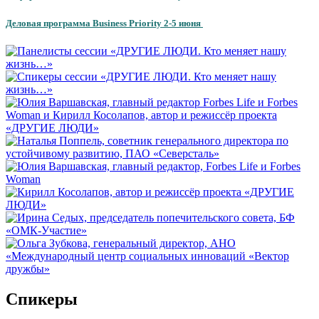
Деловая программа Business Priority 2-5 июня
Спикеры