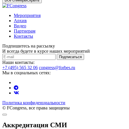
Все спикеры
Скрыть
Мероприятия
Архив
Видео
Партнерам
Контакты
Подпишитесь на рассылку
И всегда будете в курсе наших мероприятий
Подписаться
Наши контакты:
+7 (495) 565 32 06
congress@forbes.ru
Мы в социальных сетях:
Политика конфиденциальности
© FCongress, все права защищены
Аккредитация СМИ