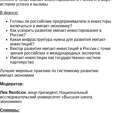
истории успеха и вызовы
В фокусе
:
Готовы ли российские предприниматели и инвесторы
включаться в импакт-экономику?
Как ускорить развитие импакт-инвестирования в
России?
Какая инфраструктура нужна для развития импакт-
инвестиций?
Вектор развития импакт-инвестиций в России с точки
зрения российских и международных экспертов
Импакт-инвестиции как государственно-частное
партнерство
Лучшие мировые практики по системному развитию
импакт-экономики
Модератор:
Лев Якобсон
, вице-президент, Национальный
исследовательский университет «Высшая школа
экономики»
Спикеры: