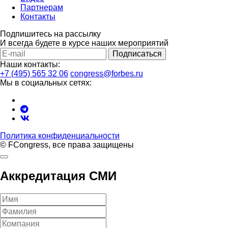
Партнерам
Контакты
Подпишитесь на рассылку
И всегда будете в курсе наших мероприятий
Подписаться
Наши контакты:
+7 (495) 565 32 06
congress@forbes.ru
Мы в социальных сетях:
Политика конфиденциальности
© FCongress, все права защищены
Аккредитация СМИ