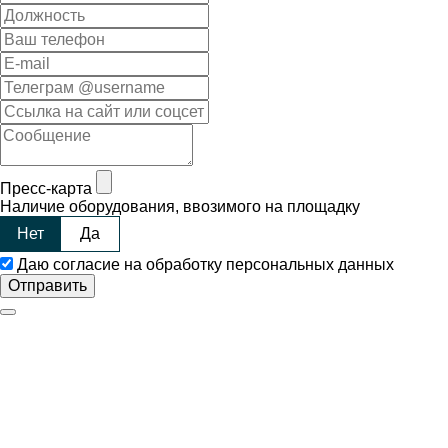
Пресс-карта
Наличие оборудования, ввозимого на площадку
Нет
Да
Даю согласие на обработку персональных данных
Отправить