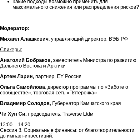
Какие подходы возможно применить для
максимального снижения или распределения рисков?
Модератор:
Михаил Алашкевич,
управляющий директор, ВЭБ.РФ
Спикеры:
Анатолий Бобраков,
заместитель Министра по развитию
Дальнего Востока и Арктики
Артем Ларин,
партнер, EY Россия
Ольга Самойлова
, директор программы по «Заботе о
сообществе», торговая сеть «Пятёрочка»
Владимир Солодов
, Губернатор Камчатского края
Чи Хун Си,
председатель, Traverse Ltdм
13:00 – 14:20
Сессия 3. Социальные финансы: от благотворительности
до импакт-инвестиций.