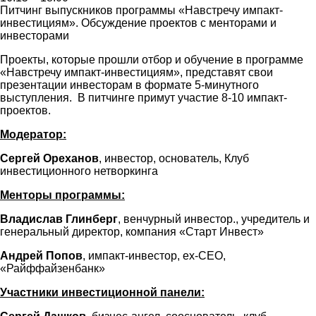
Питчинг выпускников программы «Навстречу импакт-
инвестициям». Обсуждение проектов с менторами и
инвесторами
Проекты, которые прошли отбор и обучение в программе
«Навстречу импакт-инвестициям», представят свои
презентации инвесторам в формате 5-минутного
выступления. В питчинге примут участие 8-10 импакт-
проектов.
Модератор:
Сергей Ореханов
, инвестор, основатель, Клуб
инвестиционного нетворкинга
Менторы программы:
Владислав Глинберг
, венчурный инвестор., учредитель и
генеральный директор, компания «Старт Инвест»
Андрей Попов
, импакт-инвестор, ex-CЕO,
«Райффайзенбанк»
Участники инвестиционной панели: