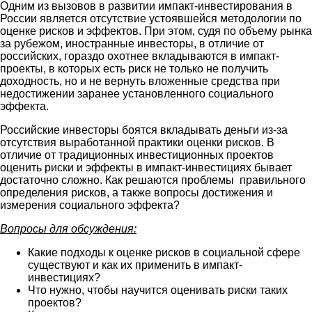
Одним из вызовов в развитии импакт-инвестирования в
России является отсутствие устоявшейся методологии по
оценке рисков и эффектов. При этом, судя по объему рынка
за рубежом, иностранные инвесторы, в отличие от
российских, гораздо охотнее вкладываются в импакт-
проекты, в которых есть риск не только не получить
доходность, но и не вернуть вложенные средства при
недостижении заранее установленного социального
эффекта.
Российские инвесторы боятся вкладывать деньги из-за
отсутствия выработанной практики оценки рисков. В
отличие от традиционных инвестиционных проектов
оценить риски и эффекты в импакт-инвестициях бывает
достаточно сложно. Как решаются проблемы правильного
определения рисков, а также вопросы достижения и
измерения социального эффекта?
Вопросы для обсуждения
:
Какие подходы к оценке рисков в социальной сфере
существуют и как их применить в импакт-
инвестициях?
Что нужно, чтобы научится оценивать риски таких
проектов?