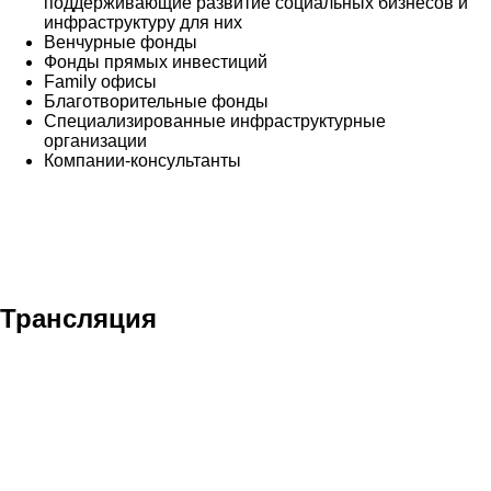
поддерживающие развитие социальных бизнесов и
инфраструктуру для них
Венчурные фонды
Фонды прямых инвестиций
Family офисы
Благотворительные фонды
Специализированные инфраструктурные
организации
Компании-консультанты
Трансляция