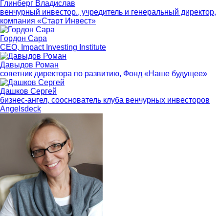
Глинберг Владислав
венчурный инвестор., учредитель и генеральный директор,
компания «Старт Инвест»
Гордон Сара
CEO, Impact Investing Institute
Давыдов Роман
советник директора по развитию, Фонд «Наше будущее»
Дашков Сергей
бизнес-ангел, сооснователь клуба венчурных инвесторов
Angelsdeck