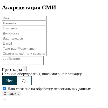
Аккредитация СМИ
Пресс-карта
Наличие оборудования, ввозимого на площадку
Нет
Да
Даю согласие на обработку персональных данных
Отправить