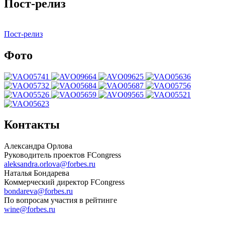
Пост-релиз
Пост-релиз
Фото
Контакты
Александра Орлова
Руководитель проектов FCongress
aleksandra.orlova@forbes.ru
Наталья Бондарева
Коммерческий директор FCongress
bondareva@forbes.ru
По вопросам участия в рейтинге
wine@forbes.ru