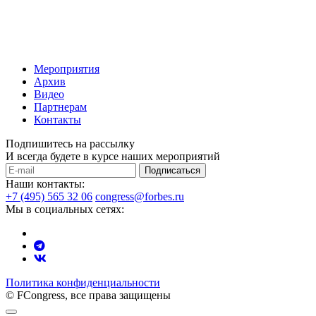
Мероприятия
Архив
Видео
Партнерам
Контакты
Подпишитесь на рассылку
И всегда будете в курсе наших мероприятий
Подписаться
Наши контакты:
+7 (495) 565 32 06
congress@forbes.ru
Мы в социальных сетях:
Политика конфиденциальности
© FCongress, все права защищены