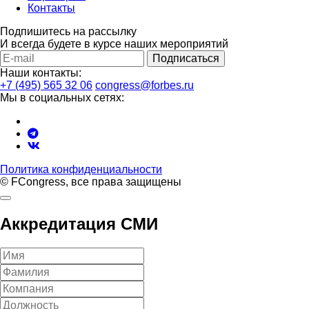
Контакты
Подпишитесь на рассылку
И всегда будете в курсе наших мероприятий
Подписаться
Наши контакты:
+7 (495) 565 32 06
congress@forbes.ru
Мы в социальных сетях:
Политика конфиденциальности
© FCongress, все права защищены
Аккредитация СМИ