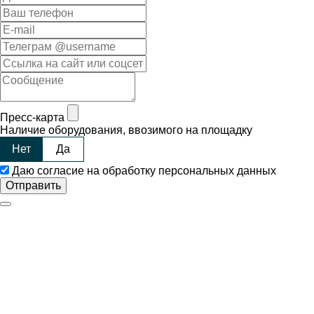
Пресс-карта
Наличие оборудования, ввозимого на площадку
Нет
Да
Даю согласие на обработку персональных данных
Отправить