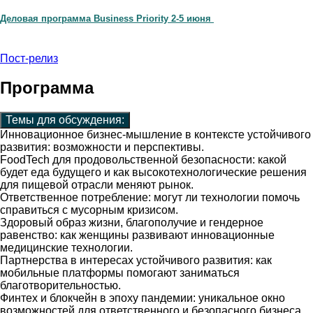
Деловая программа Business Priority 2-5 июня
Пост-релиз
Программа
Темы для обсуждения:
Инновационное бизнес-мышление в контексте устойчивого
развития: возможности и перспективы.
FoodTech для продовольственной безопасности: какой
будет еда будущего и как высокотехнологические решения
для пищевой отрасли меняют рынок.
Ответственное потребление: могут ли технологии помочь
справиться с мусорным кризисом.
Здоровый образ жизни, благополучие и гендерное
равенство: как женщины развивают инновационные
медицинские технологии.
Партнерства в интересах устойчивого развития: как
мобильные платформы помогают заниматься
благотворительностью.
Финтех и блокчейн в эпоху пандемии: уникальное окно
возможностей для ответственного и безопасного бизнеса.