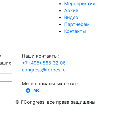
Мероприятия
Архив
Видео
Партнерам
Контакты
у
Наши контакты:
наших
+7 (495) 565 32 06
congress@forbes.ru
Мы в социальных сетях:
© FCongress, все права защищены