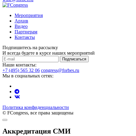
Мероприятия
Архив
Видео
Партнерам
Контакты
Подпишитесь на рассылку
И всегда будете в курсе наших мероприятий
Подписаться
Наши контакты:
+7 (495) 565 32 06
congress@forbes.ru
Мы в социальных сетях:
Политика конфиденциальности
© FCongress, все права защищены
Аккредитация СМИ