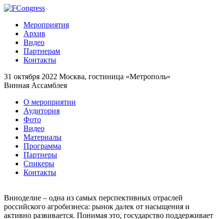
Мероприятия
Архив
Видео
Партнерам
Контакты
31 октября 2022
Москва, гостиница «Метрополь»
Винная Ассамблея
О мероприятии
Аудитория
Фото
Видео
Материалы
Программа
Партнеры
Спикеры
Контакты
Виноделие – одна из самых перспективных отраслей
российского агробизнеса: рынок далек от насыщения и
активно развивается. Понимая это, государство поддерживает