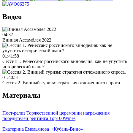
Видео
04:37
Винная Ассамблея 2022
01:41:58
Сессия 1. Ренессанс российского виноделия: как не упустить
исторический шанс?
01:40:51
Сессия 2. Винный туризм: стратегия отложенного спроса.
Материалы
Пост-релиз Торжественной церемонии награждения
победителей рейтинга Top100Wines
Екатерина Емельянова_«Кубань-Вино»