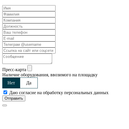
Пресс-карта
Наличие оборудования, ввозимого на площадку
Нет
Да
Даю согласие на обработку персональных данных
Отправить