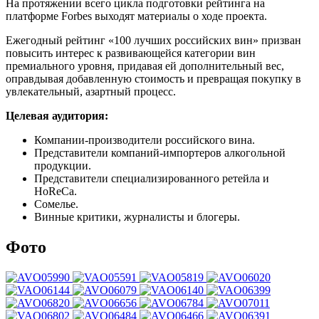
На протяжении всего цикла подготовки рейтинга на
платформе Forbes выходят материалы о ходе проекта.
Ежегодный рейтинг «100 лучших российских вин» призван
повысить интерес к развивающейся категории вин
премиального уровня, придавая ей дополнительный вес,
оправдывая добавленную стоимость и превращая покупку в
увлекательный, азартный процесс.
Целевая аудитория:
Компании-производители российского вина.
Представители компаний-импортеров алкогольной
продукции.
Представители специализированного ретейла и
HoReCa.
Сомелье.
Винные критики, журналисты и блогеры.
Фото