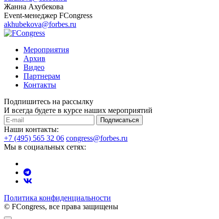
Жанна Ахубекова
Event-менеджер FCongress
akhubekova@forbes.ru
Мероприятия
Архив
Видео
Партнерам
Контакты
Подпишитесь на рассылку
И всегда будете в курсе наших мероприятий
Подписаться
Наши контакты:
+7 (495) 565 32 06
congress@forbes.ru
Мы в социальных сетях:
Политика конфиденциальности
© FCongress, все права защищены