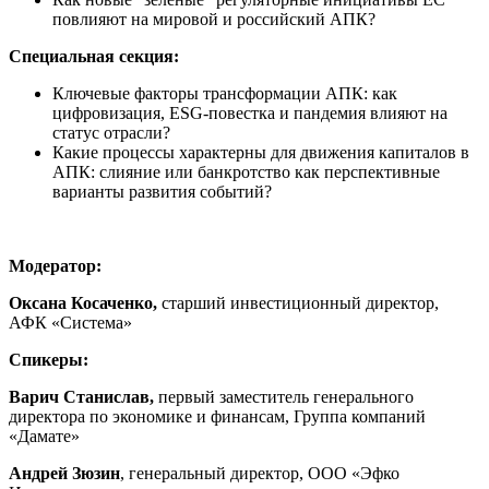
повлияют на мировой и российский АПК?
Специальная секция:
Ключевые факторы трансформации АПК: как
цифровизация, ESG-повестка и пандемия влияют на
статус отрасли?
Какие процессы характерны для движения капиталов в
АПК: слияние или банкротство как перспективные
варианты развития событий?
Модератор:
Оксана Косаченко,
старший инвестиционный директор,
АФК «Система»
Спикеры:
Варич Станислав,
первый заместитель генерального
директора по экономике и финансам, Группа компаний
«Дамате»
Андрей Зюзин
, генеральный директор, ООО «Эфко