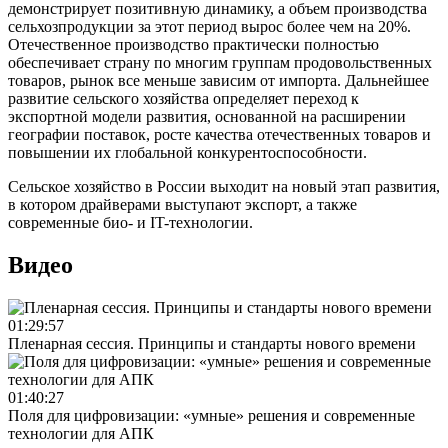
демонстрирует позитивную динамику, а объем производства
сельхозпродукции за этот период вырос более чем на 20%.
Отечественное производство практически полностью
обеспечивает страну по многим группам продовольственных
товаров, рынок все меньше зависим от импорта. Дальнейшее
развитие сельского хозяйства определяет переход к
экспортной модели развития, основанной на расширении
географии поставок, росте качества отечественных товаров и
повышении их глобальной конкурентоспособности.
Сельское хозяйство в России выходит на новый этап развития,
в котором драйверами выступают экспорт, а также
современные био- и IT-технологии.
Видео
01:29:57
Пленарная сессия. Принципы и стандарты нового времени
01:40:27
Поля для цифровизации: «умные» решения и современные
технологии для АПК