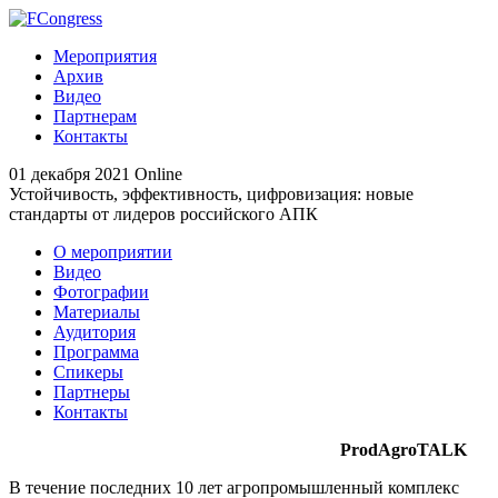
Мероприятия
Архив
Видео
Партнерам
Контакты
01 декабря 2021
Online
Устойчивость, эффективность, цифровизация: новые
стандарты от лидеров российского АПК
О мероприятии
Видео
Фотографии
Материалы
Аудитория
Программа
Спикеры
Партнеры
Контакты
ProdAgroTALK
В течение последних 10 лет агропромышленный комплекс