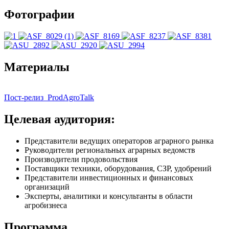
Фотографии
Материалы
Пост-релиз_ProdAgroTalk
Целевая аудитория:
Представители ведущих операторов аграрного рынка
Руководители региональных аграрных ведомств
Производители продовольствия
Поставщики техники, оборудования, СЗР, удобрений
Представители инвестиционных и финансовых
организаций
Эксперты, аналитики и консультанты в области
агробизнеса
Программа