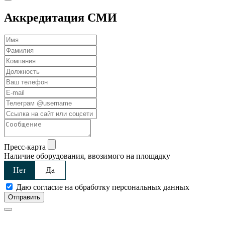
Аккредитация СМИ
Пресс-карта
Наличие оборудования, ввозимого на площадку
Нет
Да
Даю согласие на обработку персональных данных
Отправить