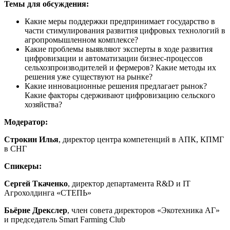
Темы для обсуждения:
Какие меры поддержки предпринимает государство в
части стимулирования развития цифровых технологий в
агропромышленном комплексе?
Какие проблемы выявляют эксперты в ходе развития
цифровизации и автоматизации бизнес-процессов
сельхозпроизводителей и фермеров? Какие методы их
решения уже существуют на рынке?
Какие инновационные решения предлагает рынок?
Какие факторы сдерживают цифровизацию сельского
хозяйства?
Модератор:
Строкин Илья
, директор центра компетенций в АПК, КПМГ
в СНГ
Спикеры:
Сергей Ткаченко
, директор департамента R&D и IT
Агрохолдинга «СТЕПЬ»
Бьёрне Дрекслер
, член совета директоров «Экотехника АГ»
и председатель Smart Farming Club