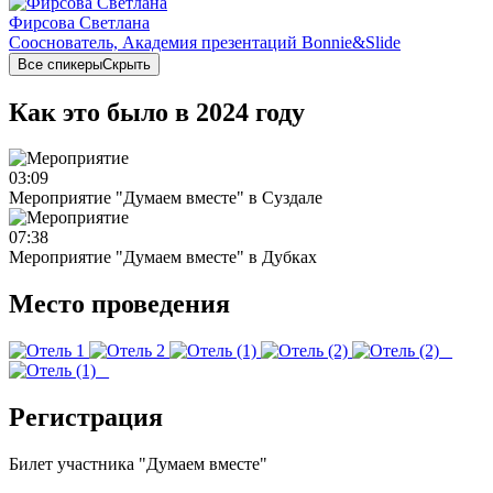
Фирсова Светлана
Сооснователь, Академия презентаций Bonnie&Slide
Все спикеры
Скрыть
Как это было в 2024 году
03:09
Мероприятие "Думаем вместе" в Суздале
07:38
Мероприятие "Думаем вместе" в Дубках
Место проведения
Регистрация
Билет участника "Думаем вместе"