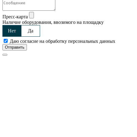
Пресс-карта
Наличие оборудования, ввозимого на площадку
Нет
Да
Даю согласие на обработку персональных данных
Отправить