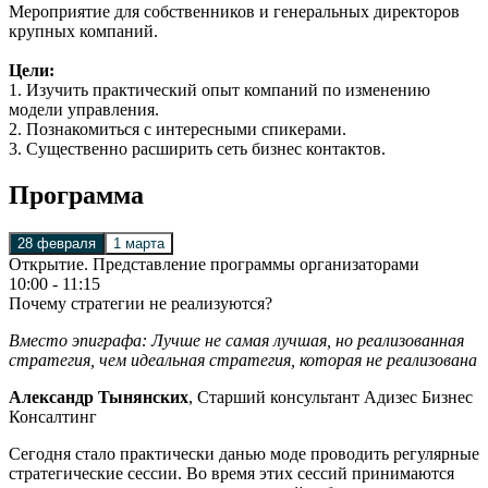
Мероприятие для собственников и генеральных директоров
крупных компаний.
Цели:
1. Изучить практический опыт компаний по изменению
модели управления.
2. Познакомиться с интересными спикерами.
3. Существенно расширить сеть бизнес контактов.
Программа
28 февраля
1 марта
Открытие. Представление программы организаторами
10:00 - 11:15
Почему стратегии не реализуются?
Вместо эпиграфа: Лучше не самая лучшая, но реализованная
стратегия, чем идеальная стратегия, которая не реализована
Александр Тынянских
, Старший консультант Адизес Бизнес
Консалтинг
Сегодня стало практически данью моде проводить регулярные
стратегические сессии. Во время этих сессий принимаются