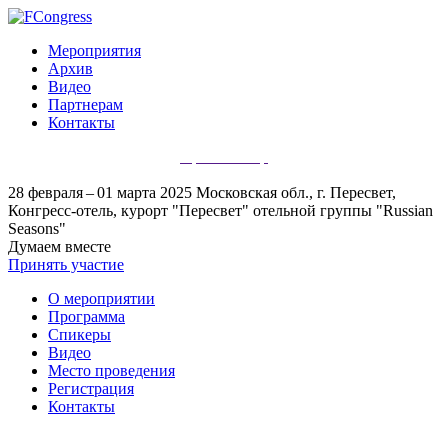
Мероприятия
Архив
Видео
Партнерам
Контакты
Организатор
28 февраля – 01 марта 2025
Московская обл., г. Пересвет,
Конгресс-отель, курорт "Пересвет" отельной группы "Russian
Seasons"
Думаем вместе
Принять участие
О мероприятии
Программа
Спикеры
Видео
Место проведения
Регистрация
Контакты