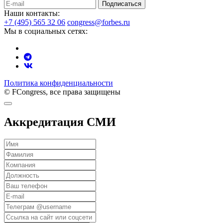
Подписаться
Наши контакты:
+7 (495) 565 32 06
congress@forbes.ru
Мы в социальных сетях:
Политика конфиденциальности
© FCongress, все права защищены
Аккредитация СМИ