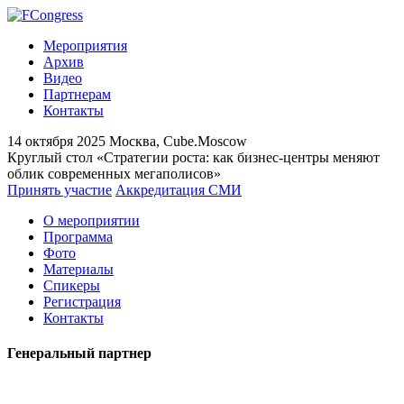
Мероприятия
Архив
Видео
Партнерам
Контакты
14 октября 2025
Москва, Cube.Moscow
Круглый стол «Стратегии роста: как бизнес-центры меняют
облик современных мегаполисов»
Принять участие
Аккредитация СМИ
О мероприятии
Программа
Фото
Материалы
Спикеры
Регистрация
Контакты
Генеральный партнер