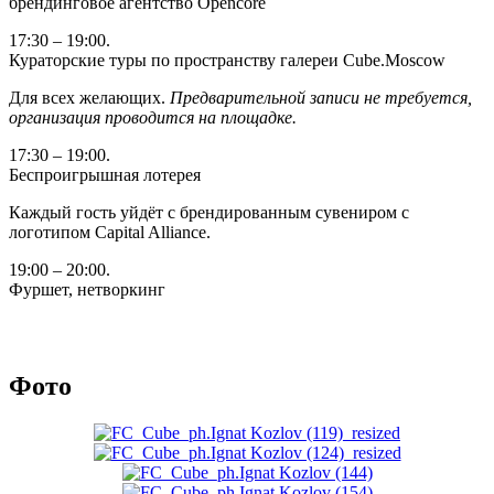
брендинговое агентство Opencore
17:30 – 19:00.
Кураторские туры по пространству галереи Cube.Moscow
Для всех желающих.
Предварительной записи не требуется,
организация проводится на площадке.
17:30 – 19:00.
Беспроигрышная лотерея
Каждый гость уйдёт с брендированным сувениром с
логотипом Capital Alliance.
19:00 – 20:00.
Фуршет, нетворкинг
Фото