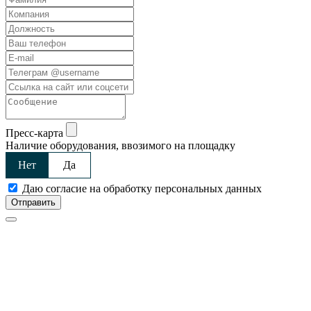
Пресс-карта
Наличие оборудования, ввозимого на площадку
Нет
Да
Даю согласие на обработку персональных данных
Отправить