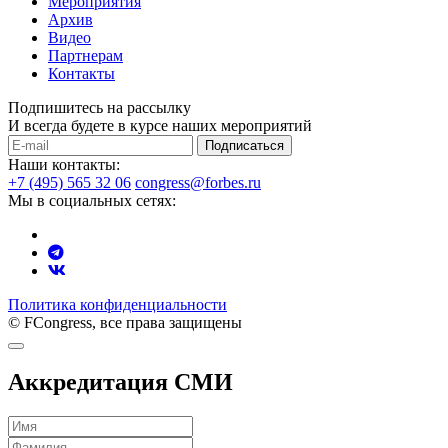
Мероприятия
Архив
Видео
Партнерам
Контакты
Подпишитесь на рассылку
И всегда будете в курсе наших мероприятий
Подписаться
Наши контакты:
+7 (495) 565 32 06
congress@forbes.ru
Мы в социальных сетях:
Политика конфиденциальности
© FCongress, все права защищены
Аккредитация СМИ