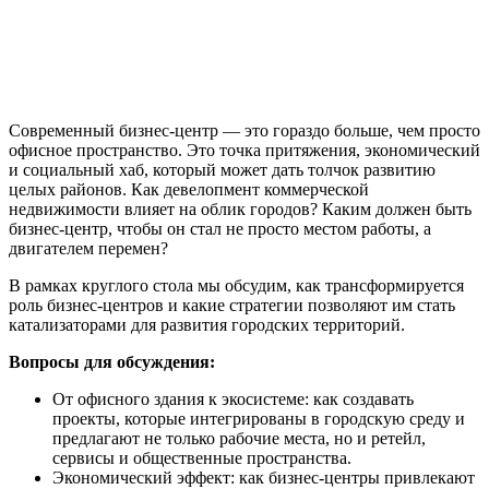
Современный бизнес-центр — это гораздо больше, чем просто
офисное пространство. Это точка притяжения, экономический
и социальный хаб, который может дать толчок развитию
целых районов. Как девелопмент коммерческой
недвижимости влияет на облик городов? Каким должен быть
бизнес-центр, чтобы он стал не просто местом работы, а
двигателем перемен?
В рамках круглого стола мы обсудим, как трансформируется
роль бизнес-центров и какие стратегии позволяют им стать
катализаторами для развития городских территорий.
Вопросы для обсуждения:
От офисного здания к экосистеме: как создавать
проекты, которые интегрированы в городскую среду и
предлагают не только рабочие места, но и ретейл,
сервисы и общественные пространства.
Экономический эффект: как бизнес-центры привлекают