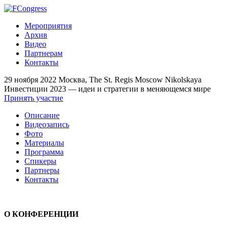
Мероприятия
Архив
Видео
Партнерам
Контакты
29 ноября 2022
Москва, The St. Regis Moscow Nikolskaya
Инвестиции 2023 — идеи и стратегии в меняющемся мире
Принять участие
Описание
Видеозапись
Фото
Материалы
Программа
Спикеры
Партнеры
Контакты
О КОНФЕРЕНЦИИ