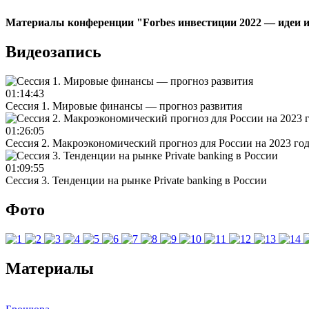
Материалы конференции "Forbes инвестиции 2022 — идеи и
Видеозапись
01:14:43
Сессия 1. Мировые финансы — прогноз развития
01:26:05
Сессия 2. Макроэкономический прогноз для России на 2023 год
01:09:55
Сессия 3. Тенденции на рынке Private banking в России
Фото
Материалы