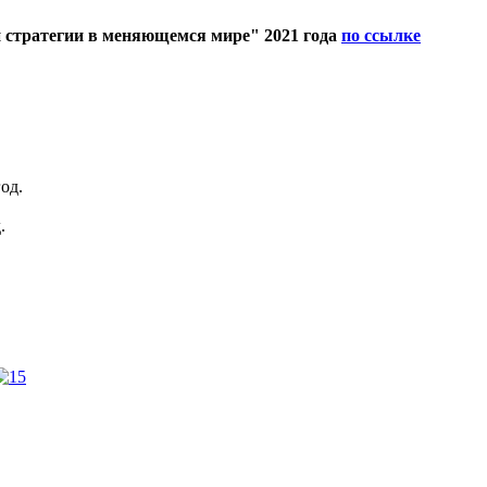
 стратегии в меняющемся мире" 2021 года
по ссылке
.