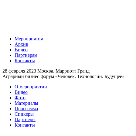
Мероприятия
Архив
Видео
Партнерам
Контакты
28 февраля 2023
Москва, Марриотт Гранд
Аграрный бизнес-форум «Человек. Технологии. Будущее»
О мероприятии
Видео
Фото
Материалы
Программа
Спикеры
Партнеры
Контакты