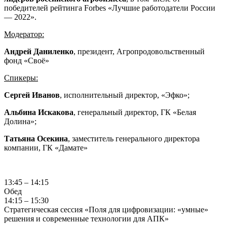
победителей рейтинга Forbes «Лучшие работодатели России
— 2022».
Модератор:
Андрей Даниленко
, президент, Агропродовольственный
фонд «Своё»
Спикеры:
Сергей Иванов
, исполнительный директор, «Эфко»;
Альбина Искакова
, генеральный директор, ГК «Белая
Долина»;
Татьяна Осекина
, заместитель генерального директора
компании, ГК «Дамате»
13:45 – 14:15
Обед
14:15 – 15:30
Стратегическая сессия «Поля для цифровизации: «умные»
решения и современные технологии для АПК»