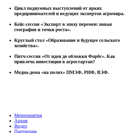
Цикл подиумных выступлений от ярких
предпринимателей и ведущих экспертов агромира.
Кейс-сессия «Экспорт в эпоху перемен: новая
география и точки роста».
Круглый стол «Образование и будущее сельского
хозяйства».
Питч-сессия «От идеи до обложки Форбс». Как
привлечь инвестиции в агростартап?
Медиа-дома «на полях» ПМЭФ, РИФ, ВЭФ.
Мероприятия
Архив
Видео
Партнерам