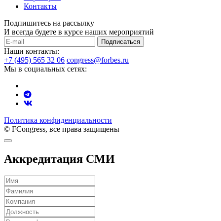
Контакты
Подпишитесь на рассылку
И всегда будете в курсе наших мероприятий
Подписаться
Наши контакты:
+7 (495) 565 32 06
congress@forbes.ru
Мы в социальных сетях:
Политика конфиденциальности
© FCongress, все права защищены
Аккредитация СМИ