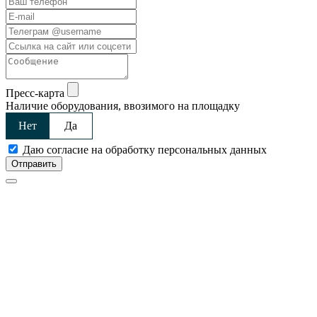
Пресс-карта
Наличие оборудования, ввозимого на площадку
Нет
Да
Даю согласие на обработку персональных данных
Отправить