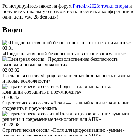
Регистрируйтесь также на форум
Ритейл-2023: точки опоры
и
получите уникальную возможность посетить 2 конференции в
один день уже 28 февраля!
Видео
03:31
«Продовольственной безопасностью в стране занимаются»
02:03:32
Пленарная сессия «Продовольственная безопасность вызовы
и новые возможности»
01:06:42
Стратегическая сессия «Люди — главный капитал компании
сохранить и преумножить»
01:28:08
Стратегическая сессия «Поля для цифровизации: «умные»
решения и современные технологии для АПК»