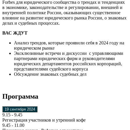
Forbes для юридического сообщества о трендах и тенденциях
в экономике, законодательстве и регулировании, внешней и
внутренней политике России, оказывающих существенное
влияние на развитие юридического рынка России, о знаковых
делах и судебных процессах.
ВАС ЖДУТ
Анализ трендов, которые проявили себя в 2024 году на
юридическом рынке
Эксклюзивные встречи и дискуссии с управляющими
партнерами юридических фирм и руководителями
юридических департаментов российских корпораций,
представителями судейского корпуса
Обсуждение знаковых судебных дел
Программа
19 сентября 2024
9.15 - 9.45
Регистрация участников и утренний кофе
9.45 - 11.00