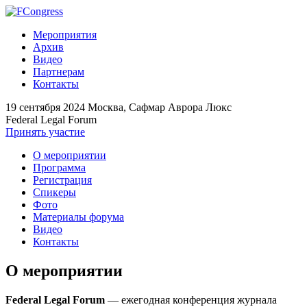
Мероприятия
Архив
Видео
Партнерам
Контакты
19 сентября 2024
Москва, Сафмар Аврора Люкс
Federal Legal Forum
Принять участие
О мероприятии
Программа
Регистрация
Спикеры
Фото
Материалы форума
Видео
Контакты
О мероприятии
Federal Legal Forum
— ежегодная конференция журнала