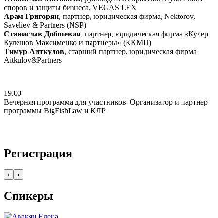
споров и защиты бизнеса, VEGAS LEX
Арам Григорян
, партнер, юридическая фирма, Nektorov,
Saveliev & Partners (NSP)
Станислав Добшевич
, партнер, юридическая фирма «Кучер
Кулешов Максименко и партнеры» (ККМП)
Тимур Аиткулов
, старший партнер, юридическая фирма
Aitkulov&Partners
19.00
Вечерняя программа для участников. Организатор и партнер
программы BigFishLaw и КЛР
Регистрация
‹
›
Спикеры