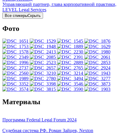
Управляющий партнер, глава корпоративной практики,
LEVEL Legal Services
Все спикеры
Скрыть
Фото
Материалы
Программа Federal Legal Forum 2024
Судебная система РФ. Роман Зайцев, Nexton