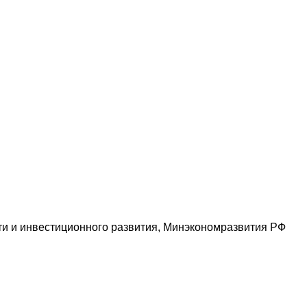
ти и инвестиционного развития, Минэкономразвития РФ