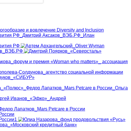
03:32