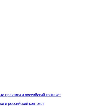
е практики и российский контекст
и и российский контекст