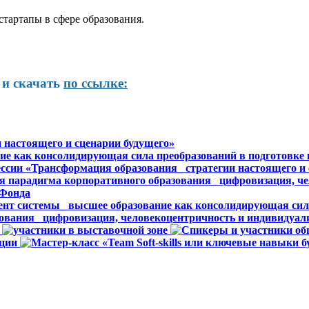
тартапы в сфере образования.
 и скачать
по ссылке: