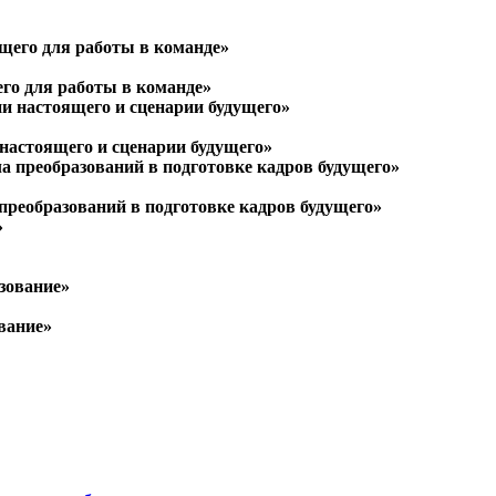
его для работы в команде»
настоящего и сценарии будущего»
преобразований в подготовке кадров будущего»
ование»