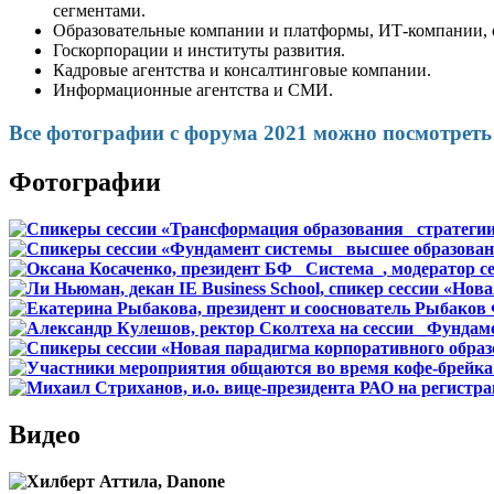
сегментами.
Образовательные компании и платформы, ИТ-компании, с
Госкорпорации и институты развития.
Кадровые агентства и консалтинговые компании.
Информационные агентства и СМИ.
Все фотографии с форума 2021 можно посмотреть
Фотографии
Видео