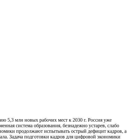
 5,3 млн новых рабочих мест к 2030 г. Россия уже
менная система образования, безнадежно устарев, слабо
ономики продолжают испытывать острый дефицит кадров, а
ала. Задача подготовки кадров для цифровой экономики