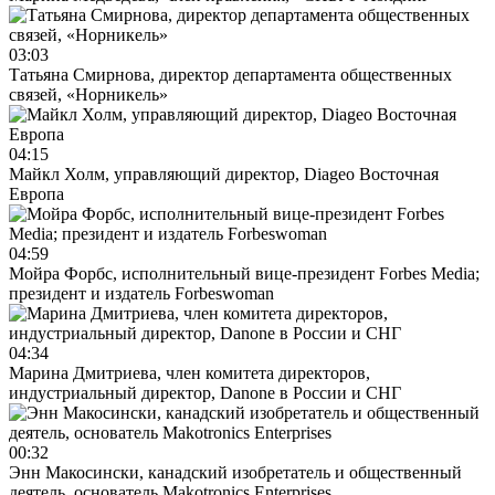
03:03
Татьяна Смирнова, директор департамента общественных
связей, «Норникель»
04:15
Майкл Холм, управляющий директор, Diageo Восточная
Европа
04:59
Мойра Форбс, исполнительный вице-президент Forbes Media;
президент и издатель Forbeswoman
04:34
Марина Дмитриева, член комитета директоров,
индустриальный директор, Danone в России и СНГ
00:32
Энн Макосински, канадский изобретатель и общественный
деятель, основатель Makotronics Enterprises