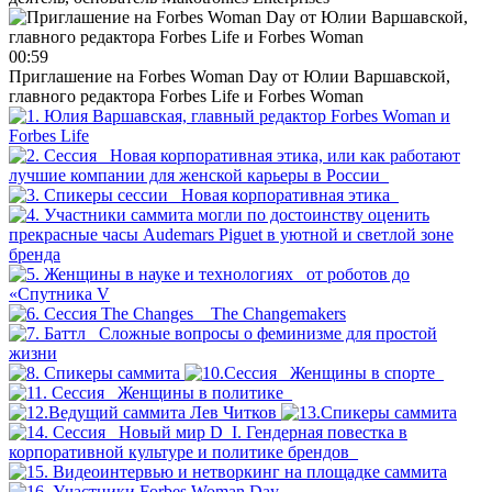
00:59
Приглашение на Forbes Woman Day от Юлии Варшавской,
главного редактора Forbes Life и Forbes Woman