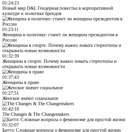
01:24:23
Новый мир D&I. Гендерная повестка в корпоративной
культуре и политике брендов
01:23:11
Женщина в политике: станет ли женщина президентом в
России
01:32:39
Женщины в спорте. Почему важно ломать стереотипы и
открывать новые возможности
01:37:43
Женщины в праве
01:27:51
Женское значит социальное
01:42:10
The Changes & The Changemakers
01:32:07
Баттл: Сложные вопросы о феминизме для простой жизни