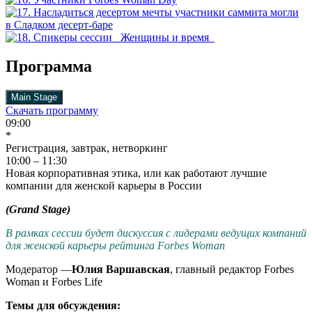
Программа
Main Stage
Скачать программу
09:00
*
Регистрация, завтрак, нетворкинг
10:00 – 11:30
Новая корпоративная этика, или как работают лучшие
компании для женской карьеры в России
(Grand Stage)
В рамках сессии будет дискуссия с лидерами ведущих компаний
для женской карьеры рейтинга Forbes Woman
Модератор —
Юлия Варшавская
,
главный редактор Forbes
Woman и Forbes Life
Темы для обсуждения: