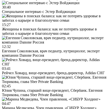
30:40
Специальное интервью с Эстер Войджицки
15:27
Женщины в поисках баланса: как не потерять здоровье в
заботах о карьере и благополучии семьи
12:32
Евгения Соколовская, врач педиатр, нутрициолог, эксперт
компании Danone Россия
03:41
Рейчел Ховард, вице-президент, бренд-директор, Adidas СНГ
02:45
Юлия Чупина, старший вице-президент, Сбербанк. Евгения
Тюрикова, глава Sber Private Banking
04:47
Марина Медведева, Член правления, «СИБУР Холдинг»