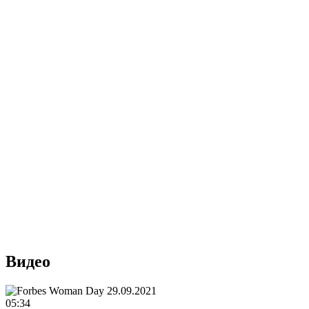
Видео
05:34