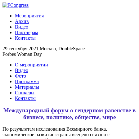
Мероприятия
Архив
Видео
Партнерам
Контакты
29 сентября 2021
Москва, DoubleSpace
Forbes Woman Day
О мероприятии
Видео
Фото
Программа
Материалы
Спикеры
Контакты
Международный форум о гендерном равенстве в
бизнесе, политике, обществе, мире
По результатам исследования Всемирного банка,
экономическое развитие страны всецело связано с