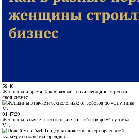
59:48
Женщины и время. Как в разные эпохи женщины строили
свой бизнес
01:47:29
Женщины в науке и технологиях: от роботов до «Спутника
V».