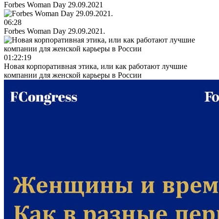
Forbes Woman Day 29.09.2021
06:28
Forbes Woman Day 29.09.2021.
01:22:19
Новая корпоративная этика, или как работают лучшие
компании для женской карьеры в России