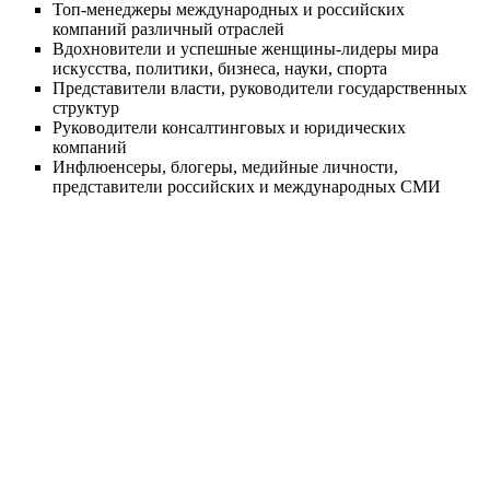
Топ-менеджеры международных и российских
компаний различный отраслей
Вдохновители и успешные женщины-лидеры мира
искусства, политики, бизнеса, науки, спорта
Представители власти, руководители государственных
структур
Руководители консалтинговых и юридических
компаний
Инфлюенсеры, блогеры, медийные личности,
представители российских и международных СМИ