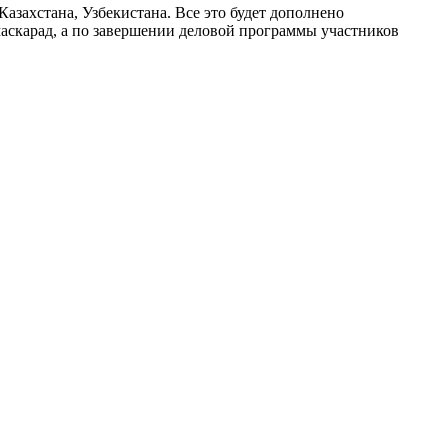
азахстана, Узбекистана. Все это будет дополнено
аскарад, а по завершении деловой программы участников