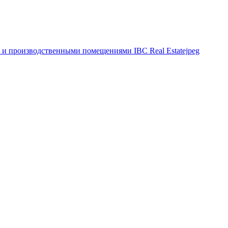
и и производственными помещениями IBC Real Estatejpeg