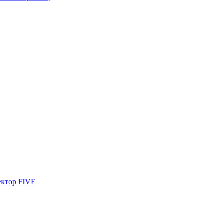
ектор FIVE